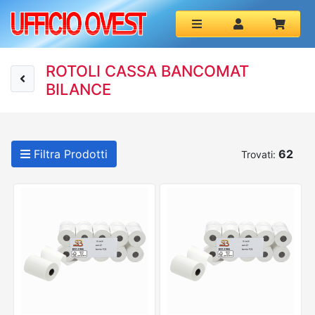
ROTOLI CASSA BANCOMAT
BILANCE
Filtra Prodotti
62
Trovati: