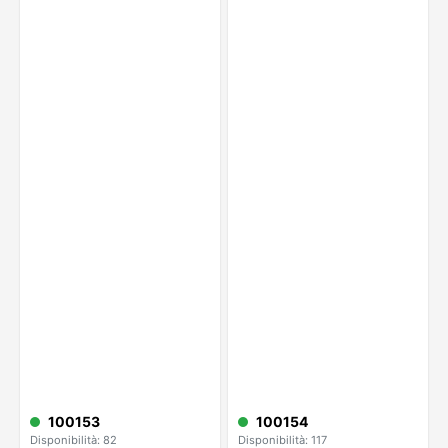
100153
100154
Disponibilità: 82
Disponibilità: 117