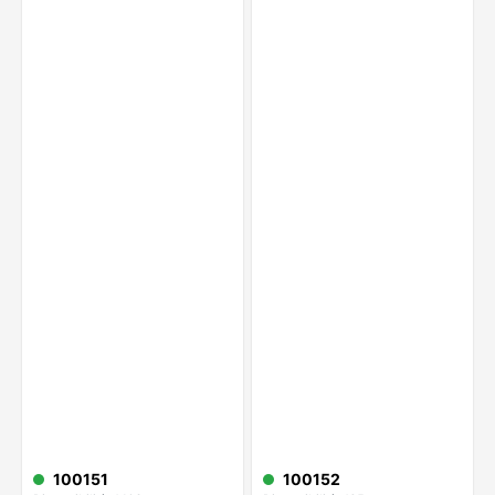
100151
100152