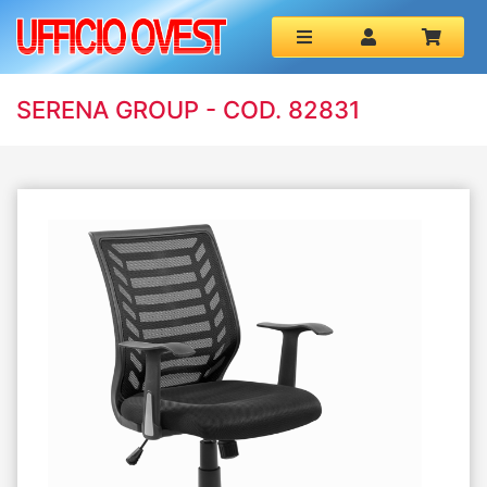
SERENA GROUP - COD. 82831