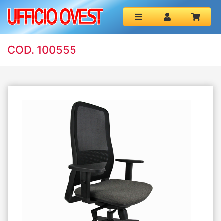
COD. 100555