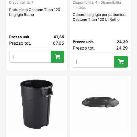
Disponibilità: 7
Disponibilità: 4 - Disponibilità
limitata.
Pattumiera Cestone Titan 120
Lt grigio Rotho
Coperchio grigio per pattumiera
Cestone Titan 120 Lt Rotho
Prezzo unit.
67,65
Prezzo unit.
24,29
Prezzo tot.
67,65
Prezzo tot.
24,29