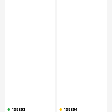
105853
105854