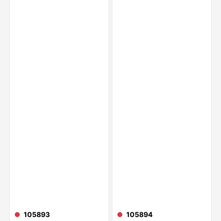
105893
105894