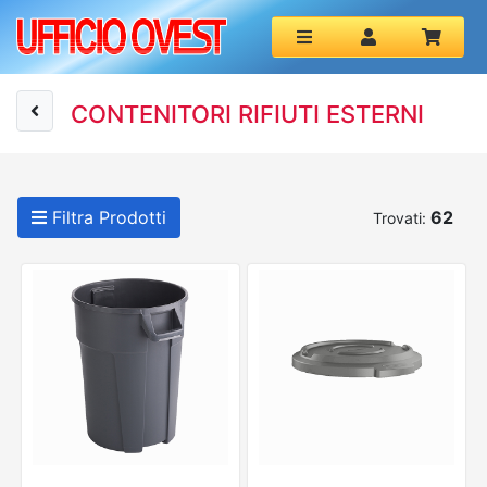
CONTENITORI RIFIUTI ESTERNI
Filtra Prodotti
62
Trovati: