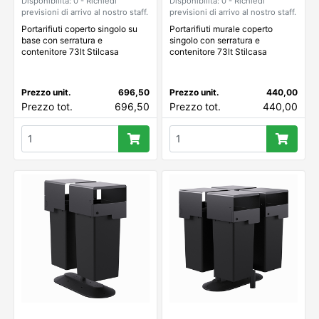
Disponibilità: 0 - Richiedi
Disponibilità: 0 - Richiedi
previsioni di arrivo al nostro staff.
previsioni di arrivo al nostro staff.
Portarifiuti coperto singolo su
Portarifiuti murale coperto
base con serratura e
singolo con serratura e
contenitore 73lt Stilcasa
contenitore 73lt Stilcasa
Prezzo unit.
696,50
Prezzo unit.
440,00
Prezzo tot.
696,50
Prezzo tot.
440,00