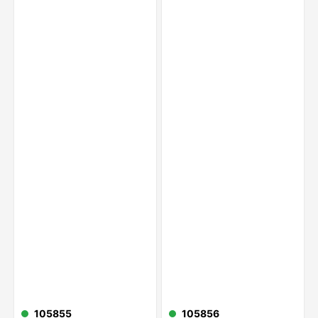
105855
105856